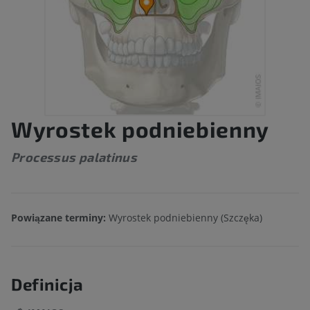
Wyrostek podniebienny
Processus palatinus
Powiązane terminy:
Wyrostek podniebienny (Szczęka)
Definicja