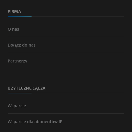
FIRMA
O nas
Dołącz do nas
Partnerzy
UŻYTECZNE ŁĄCZA
Wsparcie
Wsparcie dla abonentów IP