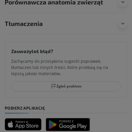
Porównawcza anatomia zwierząt
Tłumaczenia
Zauważyłeś błąd?
Zachęcamy do przesyłania sugestii poprawek,
tłumaczeń lub innych treści, które przełożą się na
lepszą jakość materiałów.
Zgłoś problem
POBIERZ APLIKACJĘ