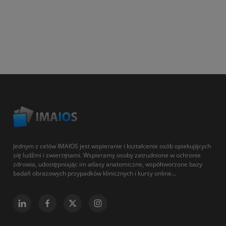
Jednym z celów IMAIOS jest wspieranie i kształcenie osób opiekujących
się ludźmi i zwierzętami. Wspieramy osoby zatrudnione w ochronie
zdrowia, udostępniając im atlasy anatomiczne, współtworzone bazy
badań obrazowych przypadków klinicznych i kursy online...