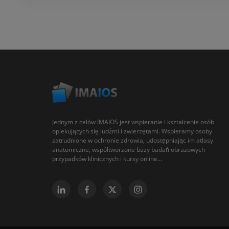
Jednym z celów IMAIOS jest wspieranie i kształcenie osób
opiekujących się ludźmi i zwierzętami. Wspieramy osoby
zatrudnione w ochronie zdrowia, udostępniając im atlasy
anatomiczne, współtworzone bazy badań obrazowych
przypadków klinicznych i kursy online...