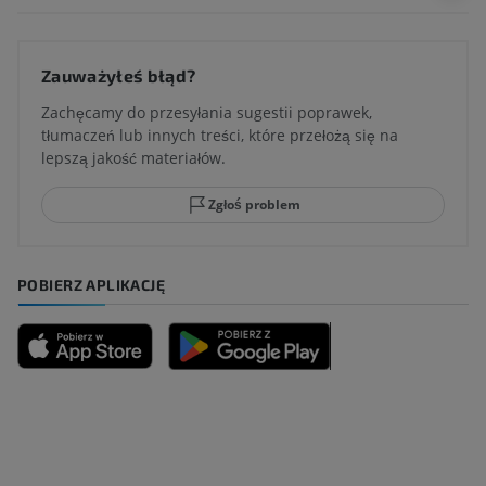
Zauważyłeś błąd?
Zachęcamy do przesyłania sugestii poprawek,
tłumaczeń lub innych treści, które przełożą się na
lepszą jakość materiałów.
Zgłoś problem
POBIERZ APLIKACJĘ