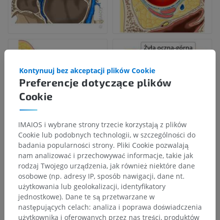
Kontynuuj bez akceptacji plików Cookie
Preferencje dotyczące plików
Cookie
IMAIOS i wybrane strony trzecie korzystają z plików
Cookie lub podobnych technologii, w szczególności do
badania popularności strony. Pliki Cookie pozwalają
nam analizować i przechowywać informacje, takie jak
rodzaj Twojego urządzenia, jak również niektóre dane
osobowe (np. adresy IP, sposób nawigacji, dane nt.
użytkowania lub geolokalizacji, identyfikatory
jednostkowe). Dane te są przetwarzane w
następujących celach: analiza i poprawa doświadczenia
użytkownika i oferowanych przez nas treści, produktów