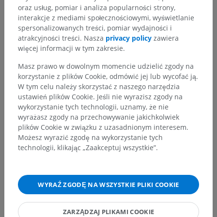
oraz usług, pomiar i analiza popularności strony,
interakcje z mediami społecznościowymi, wyświetlanie
spersonalizowanych treści, pomiar wydajności i
atrakcyjności treści. Nasza
privacy policy
zawiera
więcej informacji w tym zakresie.
Masz prawo w dowolnym momencie udzielić zgody na
korzystanie z plików Cookie, odmówić jej lub wycofać ją.
W tym celu należy skorzystać z naszego narzędzia
ustawień plików Cookie. Jeśli nie wyrazisz zgody na
wykorzystanie tych technologii, uznamy, że nie
wyrażasz zgody na przechowywanie jakichkolwiek
plików Cookie w związku z uzasadnionym interesem.
Możesz wyrazić zgodę na wykorzystanie tych
technologii, klikając „Zaakceptuj wszystkie”.
WYRAŹ ZGODĘ NA WSZYSTKIE PLIKI COOKIE
ZARZĄDZAJ PLIKAMI COOKIE