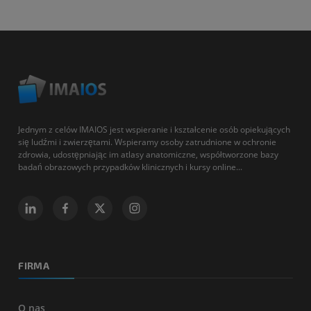
Jednym z celów IMAIOS jest wspieranie i kształcenie osób opiekujących
się ludźmi i zwierzętami. Wspieramy osoby zatrudnione w ochronie
zdrowia, udostępniając im atlasy anatomiczne, współtworzone bazy
badań obrazowych przypadków klinicznych i kursy online...
FIRMA
O nas