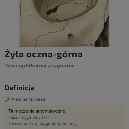
Żyła oczna-górna
Vena ophthalmica superior
Definicja
Antoine Micheau
Tłumaczenie automatyczne
Pokaż oryginalny tekst
Zawsze pokazuj oryginalną definicję