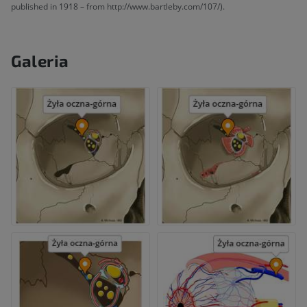
published in 1918 – from http://www.bartleby.com/107/).
Galeria