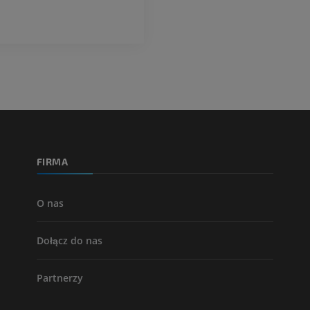
FIRMA
O nas
Dołącz do nas
Partnerzy