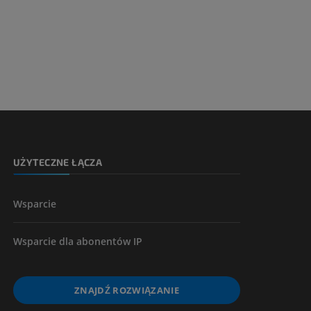
UŻYTECZNE ŁĄCZA
Wsparcie
Wsparcie dla abonentów IP
ZNAJDŹ ROZWIĄZANIE