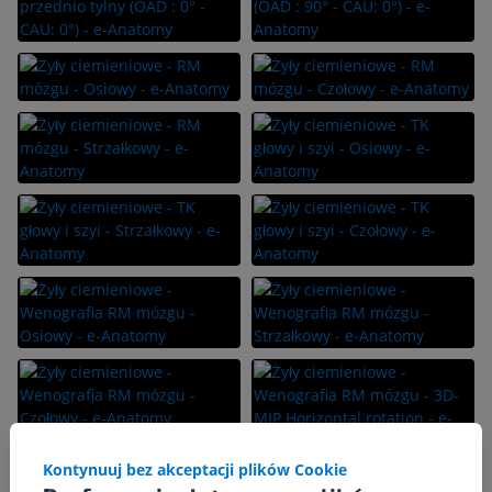
Kontynuuj bez akceptacji plików Cookie