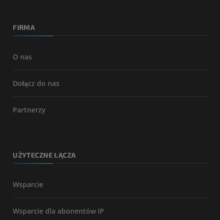
FIRMA
O nas
Dołącz do nas
Partnerzy
UŻYTECZNE ŁĄCZA
Wsparcie
Wsparcie dla abonentów IP