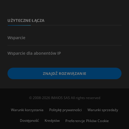
UŻYTECZNE ŁĄCZA
Wsparcie
Wsparcie dla abonentów IP
ZNAJDŹ ROZWIĄZANIE
© 2008-2026 IMAIOS SAS All rights reserved
Warunki korzystania
Politykę prywatności
Warunki sprzedaży
Dostępność
Kredytów
Preferencje Plików Cookie