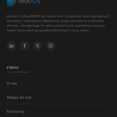
Jednym z celów IMAIOS jest wspieranie i kształcenie osób opiekujących
się ludźmi i zwierzętami. Wspieramy osoby zatrudnione w ochronie
zdrowia, udostępniając im atlasy anatomiczne, współtworzone bazy
badań obrazowych przypadków klinicznych i kursy online...
FIRMA
O nas
Dołącz do nas
Partnerzy