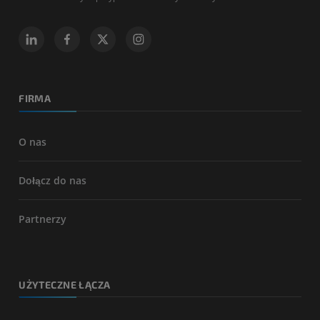
FIRMA
O nas
Dołącz do nas
Partnerzy
UŻYTECZNE ŁĄCZA