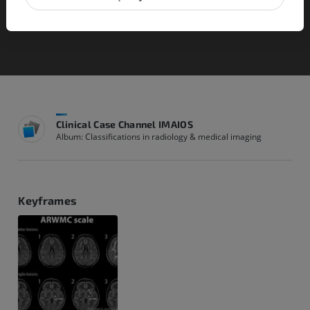
Clinical Case Channel IMAIOS
Album: Classifications in radiology & medical imaging
Keyframes