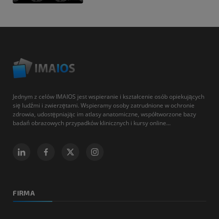
Jednym z celów IMAIOS jest wspieranie i kształcenie osób opiekujących
się ludźmi i zwierzętami. Wspieramy osoby zatrudnione w ochronie
zdrowia, udostępniając im atlasy anatomiczne, współtworzone bazy
badań obrazowych przypadków klinicznych i kursy online...
FIRMA