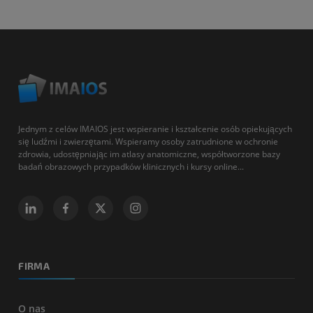
Jednym z celów IMAIOS jest wspieranie i kształcenie osób opiekujących
się ludźmi i zwierzętami. Wspieramy osoby zatrudnione w ochronie
zdrowia, udostępniając im atlasy anatomiczne, współtworzone bazy
badań obrazowych przypadków klinicznych i kursy online...
FIRMA
O nas