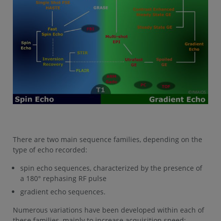
There are two main sequence families, depending on the
type of echo recorded:
spin echo sequences, characterized by the presence of
a 180° rephasing RF pulse
gradient echo sequences.
Numerous variations have been developed within each of
these families, mainly to increase acquisition speed: