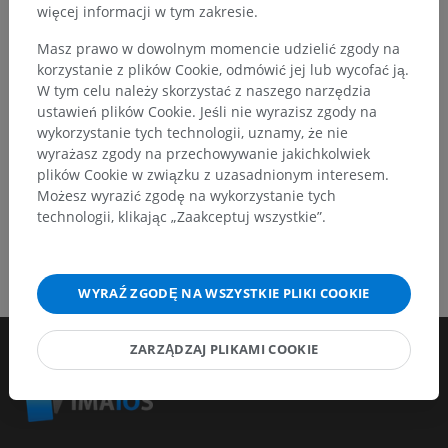
więcej informacji w tym zakresie.
Zgłoś problem
Masz prawo w dowolnym momencie udzielić zgody na
korzystanie z plików Cookie, odmówić jej lub wycofać ją.
POBIERZ APLIKACJĘ
W tym celu należy skorzystać z naszego narzędzia
ustawień plików Cookie. Jeśli nie wyrazisz zgody na
wykorzystanie tych technologii, uznamy, że nie
wyrażasz zgody na przechowywanie jakichkolwiek
plików Cookie w związku z uzasadnionym interesem.
Możesz wyrazić zgodę na wykorzystanie tych
technologii, klikając „Zaakceptuj wszystkie”.
WYRAŹ ZGODĘ NA WSZYSTKIE PLIKI COOKIE
ZARZĄDZAJ PLIKAMI COOKIE