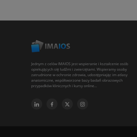
Jednym z celów IMAIOS jest wspieranie i kształcenie osób
opiekujących się ludźmi i zwierzętami. Wspieramy osoby
zatrudnione w ochronie zdrowia, udostępniając im atlasy
anatomiczne, współtworzone bazy badań obrazowych
przypadków klinicznych i kursy online...