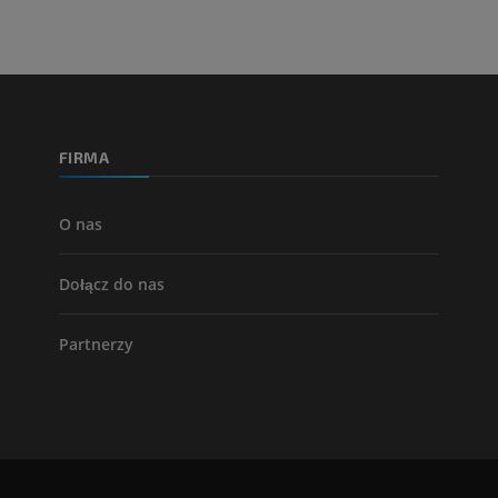
FIRMA
O nas
Dołącz do nas
Partnerzy