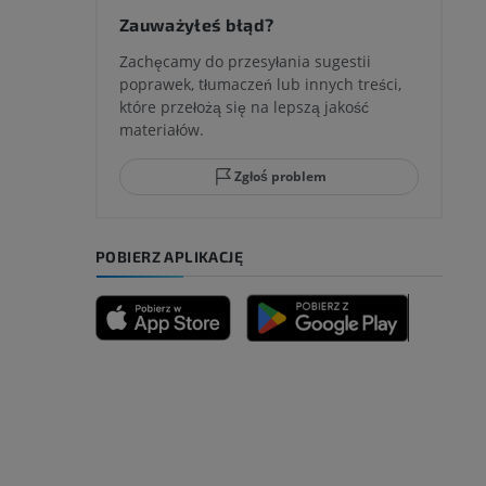
Zauważyłeś błąd?
Zachęcamy do przesyłania sugestii
poprawek, tłumaczeń lub innych treści,
które przełożą się na lepszą jakość
materiałów.
Zgłoś problem
POBIERZ APLIKACJĘ