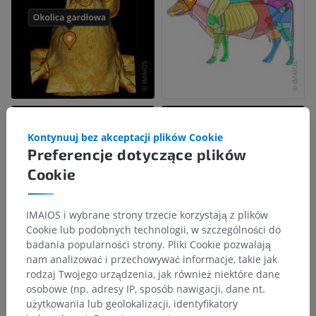
Kontynuuj bez akceptacji plików Cookie
Preferencje dotyczące plików
Cookie
IMAIOS i wybrane strony trzecie korzystają z plików
Cookie lub podobnych technologii, w szczególności do
badania popularności strony. Pliki Cookie pozwalają
nam analizować i przechowywać informacje, takie jak
rodzaj Twojego urządzenia, jak również niektóre dane
osobowe (np. adresy IP, sposób nawigacji, dane nt.
użytkowania lub geolokalizacji, identyfikatory