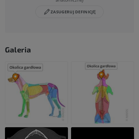
ZASUGERUJ DEFINICJĘ
Galeria