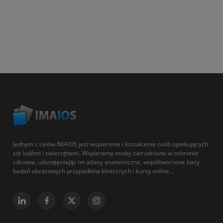
Jednym z celów IMAIOS jest wspieranie i kształcenie osób opiekujących
się ludźmi i zwierzętami. Wspieramy osoby zatrudnione w ochronie
zdrowia, udostępniając im atlasy anatomiczne, współtworzone bazy
badań obrazowych przypadków klinicznych i kursy online...