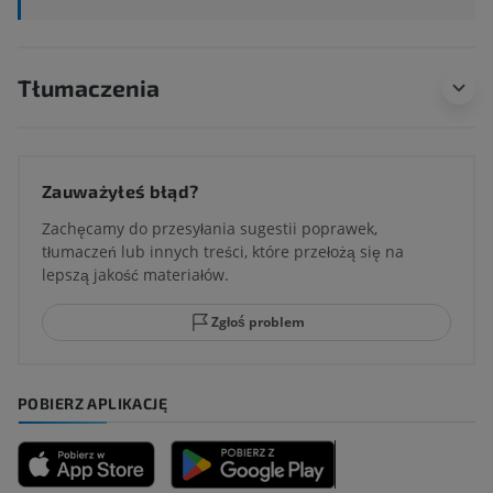
Tłumaczenia
Zauważyłeś błąd?
Zachęcamy do przesyłania sugestii poprawek,
tłumaczeń lub innych treści, które przełożą się na
lepszą jakość materiałów.
Zgłoś problem
POBIERZ APLIKACJĘ