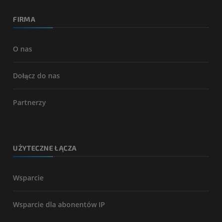
FIRMA
O nas
Dołącz do nas
Partnerzy
UŻYTECZNE ŁĄCZA
Wsparcie
Wsparcie dla abonentów IP