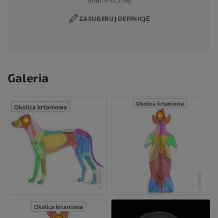
ZASUGERUJ DEFINICJĘ
Galeria