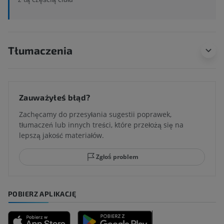
Tłumaczenia
Zauważyłeś błąd?
Zachęcamy do przesyłania sugestii poprawek,
tłumaczeń lub innych treści, które przełożą się na
lepszą jakość materiałów.
Zgłoś problem
POBIERZ APLIKACJĘ