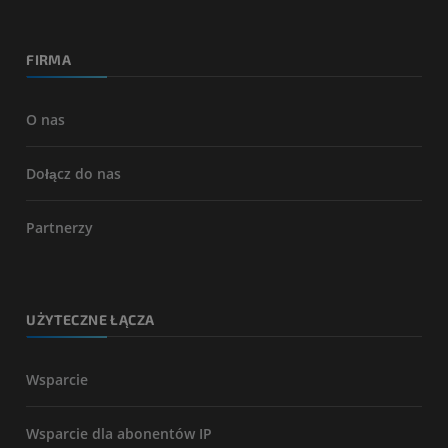
FIRMA
O nas
Dołącz do nas
Partnerzy
UŻYTECZNE ŁĄCZA
Wsparcie
Wsparcie dla abonentów IP