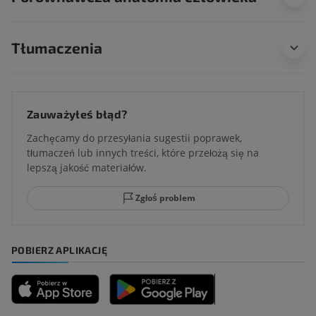
Tłumaczenia
Zauważyłeś błąd?
Zachęcamy do przesyłania sugestii poprawek,
tłumaczeń lub innych treści, które przełożą się na
lepszą jakość materiałów.
Zgłoś problem
POBIERZ APLIKACJĘ