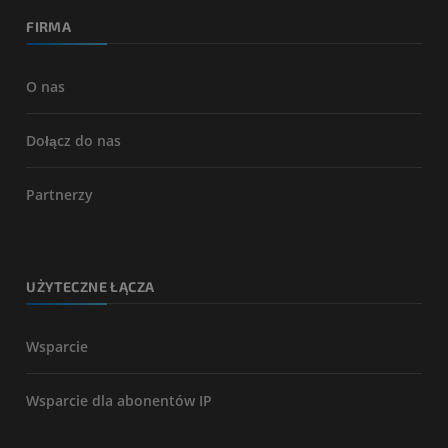
FIRMA
O nas
Dołącz do nas
Partnerzy
UŻYTECZNE ŁĄCZA
Wsparcie
Wsparcie dla abonentów IP