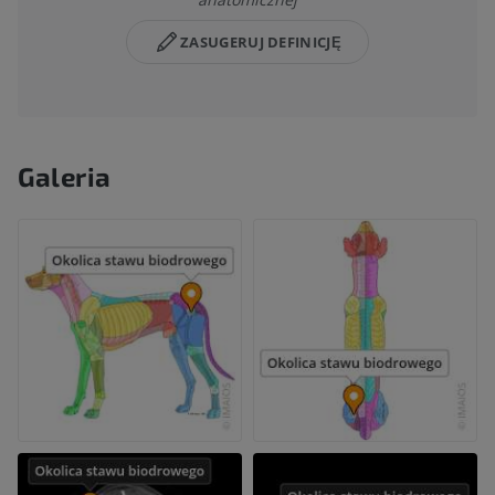
ZASUGERUJ DEFINICJĘ
Galeria