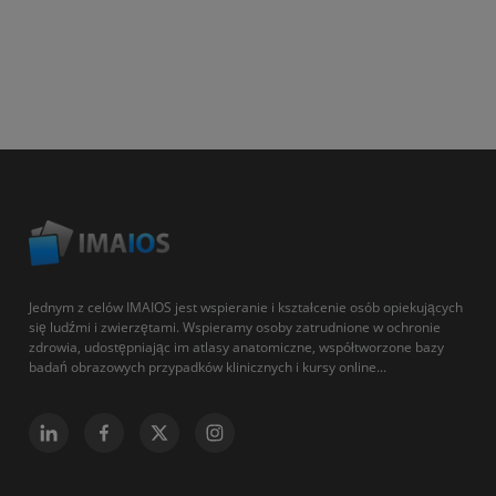
Jednym z celów IMAIOS jest wspieranie i kształcenie osób opiekujących
się ludźmi i zwierzętami. Wspieramy osoby zatrudnione w ochronie
zdrowia, udostępniając im atlasy anatomiczne, współtworzone bazy
badań obrazowych przypadków klinicznych i kursy online...