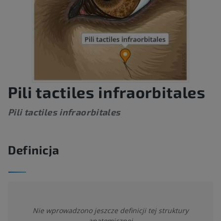
Pili tactiles infraorbitales
Pili tactiles infraorbitales
Definicja
Nie wprowadzono jeszcze definicji tej struktury
anatomicznej