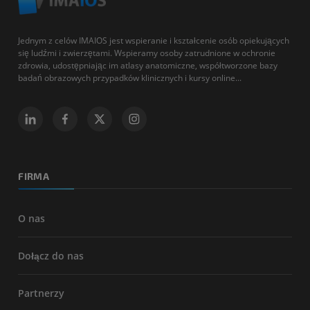
Jednym z celów IMAIOS jest wspieranie i kształcenie osób opiekujących
się ludźmi i zwierzętami. Wspieramy osoby zatrudnione w ochronie
zdrowia, udostępniając im atlasy anatomiczne, współtworzone bazy
badań obrazowych przypadków klinicznych i kursy online...
FIRMA
O nas
Dołącz do nas
Partnerzy