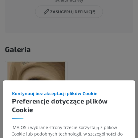
ZASUGERUJ DEFINICJĘ
Galeria
Kontynuuj bez akceptacji plików Cookie
Preferencje dotyczące plików
Cookie
IMAIOS i wybrane strony trzecie korzystają z plików
Cookie lub podobnych technologii, w szczególności do