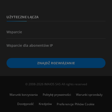
UŻYTECZNE ŁĄCZA
Wsparcie
Wsparcie dla abonentów IP
ZNAJDŹ ROZWIĄZANIE
© 2008-2026 IMAIOS SAS All rights reserved
Warunki korzystania
Politykę prywatności
Warunki sprzedaży
Dostępność
Kredytów
Preferencje Plików Cookie