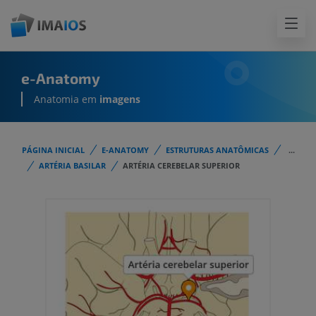
e-Anatomy
Anatomia em
imagens
PÁGINA INICIAL
E-ANATOMY
ESTRUTURAS ANATÔMICAS
...
ARTÉRIA BASILAR
ARTÉRIA CEREBELAR SUPERIOR