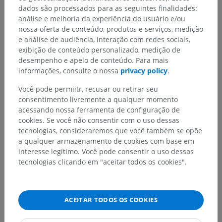
dados são processados para as seguintes finalidades:
análise e melhoria da experiência do usuário e/ou
nossa oferta de conteúdo, produtos e serviços, medição
e análise de audiência, interação com redes sociais,
exibição de conteúdo personalizado, medição de
desempenho e apelo de conteúdo. Para mais
informações, consulte o nossa
privacy policy
.
Você pode permiitr, recusar ou retirar seu
consentimento livremente a qualquer momento
acessando nossa ferramenta de configuração de
cookies. Se você não consentir com o uso dessas
tecnologias, consideraremos que você também se opõe
a qualquer armazenamento de cookies com base em
interesse legítimo. Você pode consentir o uso dessas
tecnologias clicando em "aceitar todos os cookies".
ACEITAR TODOS OS COOKIES