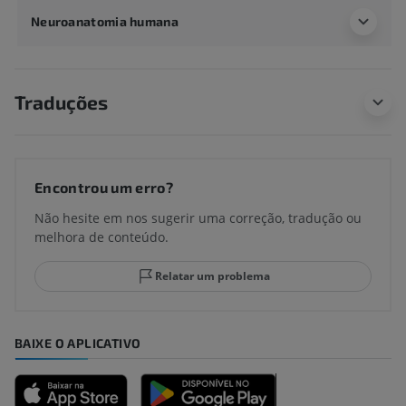
Neuroanatomia humana
Traduções
Encontrou um erro?
Não hesite em nos sugerir uma correção, tradução ou
melhora de conteúdo.
Relatar um problema
BAIXE O APLICATIVO