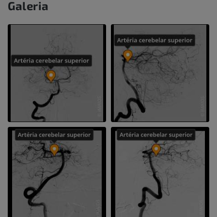
Galeria