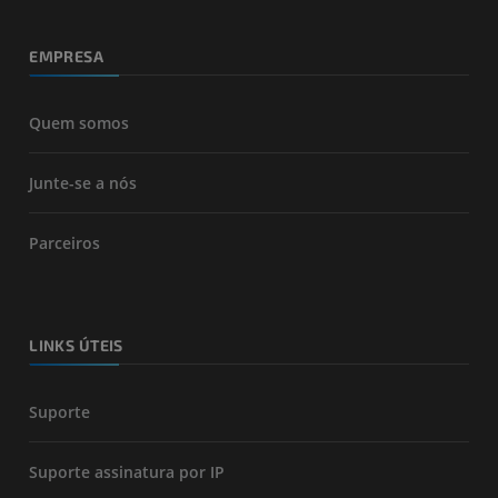
EMPRESA
Quem somos
Junte-se a nós
Parceiros
LINKS ÚTEIS
Suporte
Suporte assinatura por IP