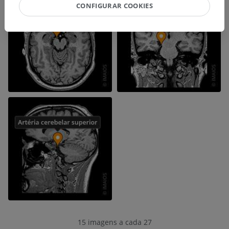
CONFIGURAR COOKIES
15 imagens a cada 27