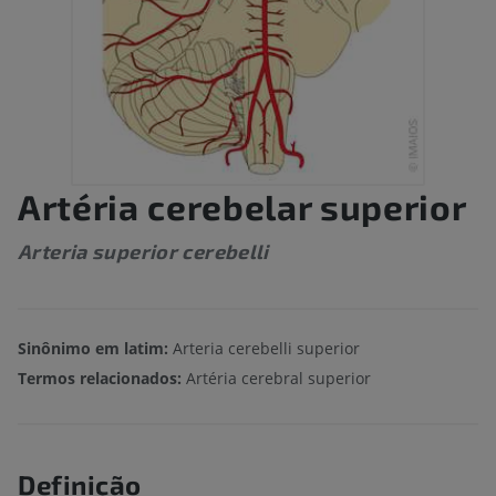
Artéria cerebelar superior
Arteria superior cerebelli
Sinônimo em latim:
Arteria cerebelli superior
Termos relacionados:
Artéria cerebral superior
Definição