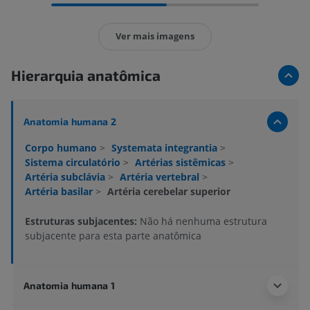
Ver mais imagens
Hierarquia anatômica
Anatomia humana 2
Corpo humano
>
Systemata integrantia
>
Sistema circulatório
>
Artérias sistêmicas
>
Artéria subclávia
>
Artéria vertebral
>
Artéria basilar
>
Artéria cerebelar superior
Estruturas subjacentes:
Não há nenhuma estrutura
subjacente para esta parte anatômica
Anatomia humana 1