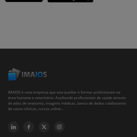
IMAIOS é uma empresa que visa auxiliar e formar profissionais na
área humana e veterinária. Auxiliando profissionais de saúde através
de atlas de anatomia, imagens médicas, banco de dados colaborativo
de casos clínicos, cursos online...