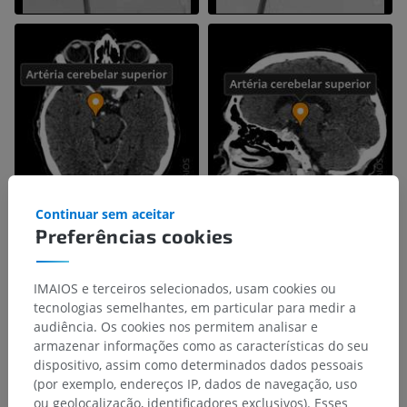
Continuar sem aceitar
Preferências cookies
IMAIOS e terceiros selecionados, usam cookies ou
tecnologias semelhantes, em particular para medir a
audiência. Os cookies nos permitem analisar e
armazenar informações como as características do seu
dispositivo, assim como determinados dados pessoais
(por exemplo, endereços IP, dados de navegação, uso
ou geolocalização, identificadores exclusivos). Esses