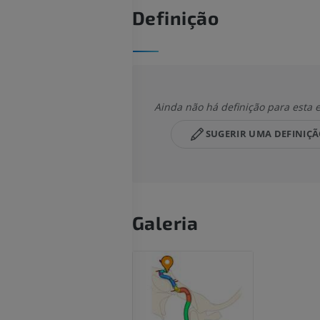
Definição
Ainda não há definição para esta 
SUGERIR UMA DEFINIÇ
Galeria