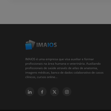
IMAIOS é uma empresa que visa auxiliar e formar
profissionais na área humana e veterinária. Auxiliando
profissionais de saúde através de atlas de anatomia,
imagens médicas, banco de dados colaborativo de casos
clínicos, cursos online...