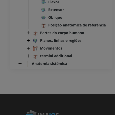
Flexor
Extensor
Oblíquo
Posição anatômica de referência
Partes do corpo humano
Planos, linhas e regiões
Movimentos
termini additional
Anatomia sistêmica