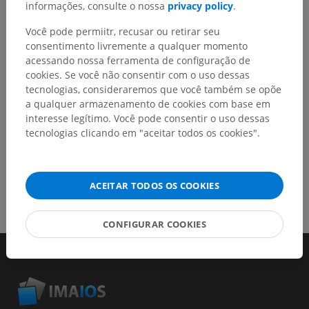
informações, consulte o nossa
privacy policy
.
Relatar um problema
Você pode permiitr, recusar ou retirar seu
consentimento livremente a qualquer momento
acessando nossa ferramenta de configuração de
cookies. Se você não consentir com o uso dessas
BAIXE O APLICATIVO
tecnologias, consideraremos que você também se opõe
a qualquer armazenamento de cookies com base em
interesse legítimo. Você pode consentir o uso dessas
tecnologias clicando em "aceitar todos os cookies".
ACEITAR TODOS OS COOKIES
CONFIGURAR COOKIES