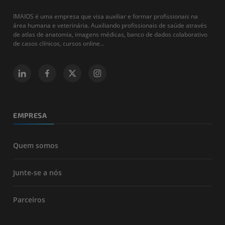
IMAIOS é uma empresa que visa auxiliar e formar profissionais na
área humana e veterinária. Auxiliando profissionais de saúde através
de atlas de anatomia, imagens médicas, banco de dados colaborativo
de casos clínicos, cursos online...
EMPRESA
Quem somos
Junte-se a nós
Parceiros