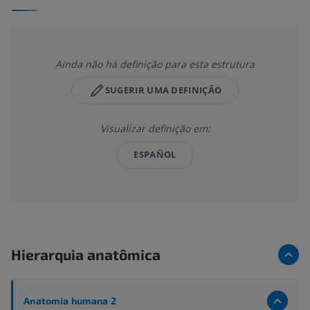
Ainda não há definição para esta estrutura
SUGERIR UMA DEFINIÇÃO
Visualizar definição em:
ESPAÑOL
Hierarquia anatômica
Anatomia humana 2