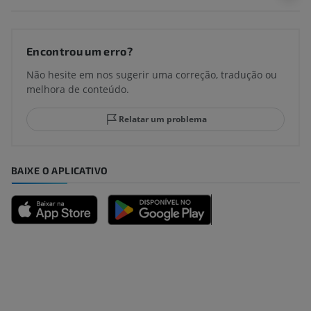
Encontrou um erro?
Não hesite em nos sugerir uma correção, tradução ou
melhora de conteúdo.
Relatar um problema
BAIXE O APLICATIVO