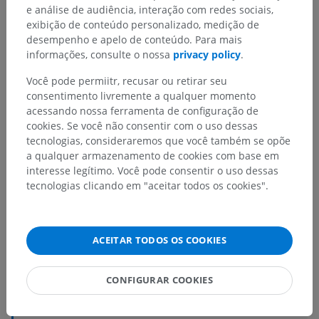
e análise de audiência, interação com redes sociais,
exibição de conteúdo personalizado, medição de
desempenho e apelo de conteúdo. Para mais
informações, consulte o nossa
privacy policy
.
Você pode permiitr, recusar ou retirar seu
consentimento livremente a qualquer momento
acessando nossa ferramenta de configuração de
cookies. Se você não consentir com o uso dessas
tecnologias, consideraremos que você também se opõe
a qualquer armazenamento de cookies com base em
interesse legítimo. Você pode consentir o uso dessas
tecnologias clicando em "aceitar todos os cookies".
ACEITAR TODOS OS COOKIES
CONFIGURAR COOKIES
Hierarquia anatômica