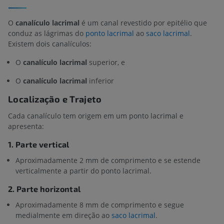
O
canalículo lacrimal
é um canal revestido por epitélio que
conduz as lágrimas do
ponto lacrimal
ao
saco lacrimal
.
Existem dois canalículos:
O
canalículo lacrimal
superior, e
O
canalículo lacrimal
inferior
Localização e Trajeto
Cada canalículo tem origem em um ponto lacrimal e
apresenta:
1. Parte vertical
Aproximadamente 2 mm de comprimento e se estende
verticalmente a partir do ponto lacrimal.
2. Parte horizontal
Aproximadamente 8 mm de comprimento e segue
medialmente em direção ao
saco lacrimal
.