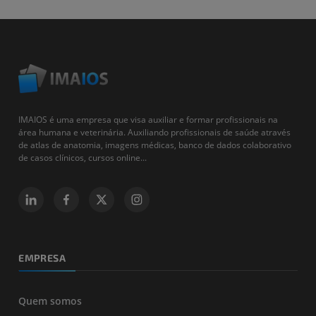
IMAIOS é uma empresa que visa auxiliar e formar profissionais na
área humana e veterinária. Auxiliando profissionais de saúde através
de atlas de anatomia, imagens médicas, banco de dados colaborativo
de casos clínicos, cursos online...
EMPRESA
Quem somos