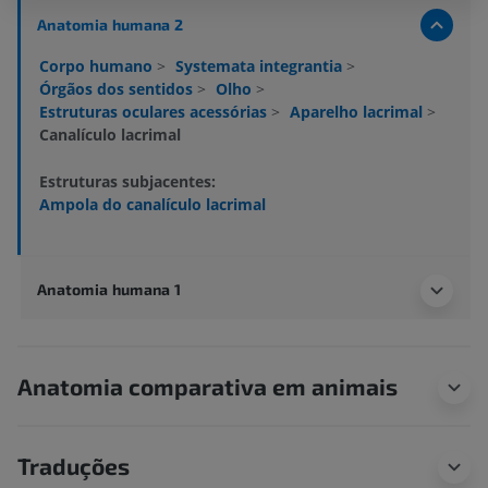
Anatomia humana 2
Corpo humano
>
Systemata integrantia
>
Órgãos dos sentidos
>
Olho
>
Estruturas oculares acessórias
>
Aparelho lacrimal
>
Canalículo lacrimal
Estruturas subjacentes:
Ampola do canalículo lacrimal
Anatomia humana 1
Anatomia comparativa em animais
Traduções