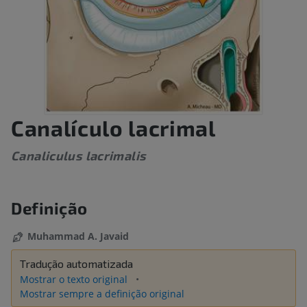
Canalículo lacrimal
Canaliculus lacrimalis
Definição
Muhammad A. Javaid
Tradução automatizada
Mostrar o texto original
Mostrar sempre a definição original