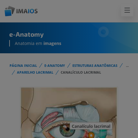
e-Anatomy
Anatomia em
imagens
PÁGINA INICIAL
E-ANATOMY
ESTRUTURAS ANATÔMICAS
...
APARELHO LACRIMAL
CANALÍCULO LACRIMAL