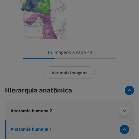
15 imagens a cada 44
Ver mais imagens
Hierarquia anatômica
Anatomia humana 2
Anatomia humana 1