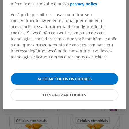
informações, consulte o nossa
privacy policy
.
Você pode permiitr, recusar ou retirar seu
consentimento livremente a qualquer momento
acessando nossa ferramenta de configuração de
cookies. Se você não consentir com o uso dessas
tecnologias, consideraremos que você também se opõe
a qualquer armazenamento de cookies com base em
interesse legítimo. Você pode consentir o uso dessas
tecnologias clicando em "aceitar todos os cookies".
ACEITAR TODOS OS COOKIES
CONFIGURAR COOKIES