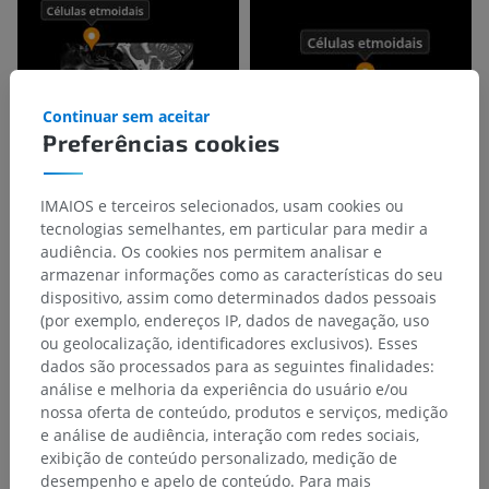
Continuar sem aceitar
Preferências cookies
IMAIOS e terceiros selecionados, usam cookies ou
tecnologias semelhantes, em particular para medir a
audiência. Os cookies nos permitem analisar e
armazenar informações como as características do seu
dispositivo, assim como determinados dados pessoais
(por exemplo, endereços IP, dados de navegação, uso
ou geolocalização, identificadores exclusivos). Esses
dados são processados para as seguintes finalidades:
análise e melhoria da experiência do usuário e/ou
nossa oferta de conteúdo, produtos e serviços, medição
e análise de audiência, interação com redes sociais,
exibição de conteúdo personalizado, medição de
desempenho e apelo de conteúdo. Para mais