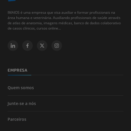
IMAIOS é uma empresa que visa auxiliar e formar profissionais na
área humana e veterinária. Auxiliando profissionais de saúde através
de atlas de anatomia, imagens médicas, banco de dados colaborativo
de casos clínicos, cursos online...
EMPRESA
Quem somos
Junte-se a nós
Parceiros