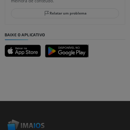
melhora de conteúdo.
Relatar um problema
BAIXE O APLICATIVO