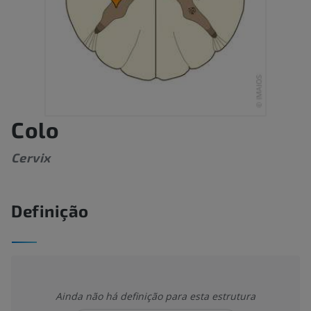
Colo
Cervix
Definição
Ainda não há definição para esta estrutura