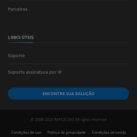
Parceiros
LINKS ÚTEIS
Suporte
Suporte assinatura por IP
ENCONTRE SUA SOLUÇÃO
© 2008-2026 IMAIOS SAS All rights reserved
Condições de uso
Política de privacidade
Condições de venda