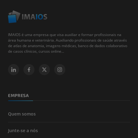
IMAIOS é uma empresa que visa auxiliar e formar profissionais na
área humana e veterinária. Auxiliando profissionais de saúde através
de atlas de anatomia, imagens médicas, banco de dados colaborativo
de casos clínicos, cursos online...
EMPRESA
Quem somos
Junte-se a nós