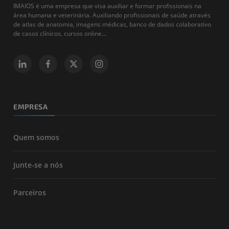
IMAIOS é uma empresa que visa auxiliar e formar profissionais na
área humana e veterinária. Auxiliando profissionais de saúde através
de atlas de anatomia, imagens médicas, banco de dados colaborativo
de casos clínicos, cursos online...
EMPRESA
Quem somos
Junte-se a nós
Parceiros