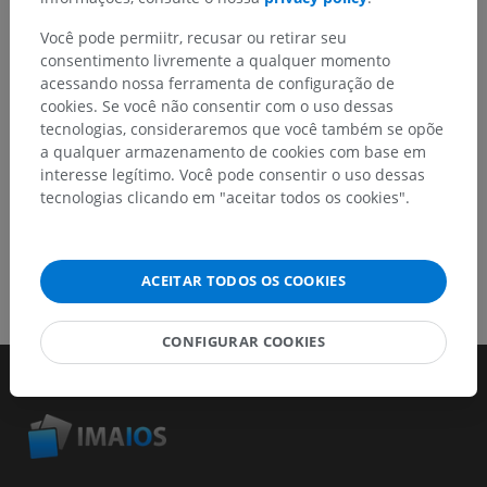
Relatar um problema
Você pode permiitr, recusar ou retirar seu
consentimento livremente a qualquer momento
acessando nossa ferramenta de configuração de
BAIXE O APLICATIVO
cookies. Se você não consentir com o uso dessas
tecnologias, consideraremos que você também se opõe
a qualquer armazenamento de cookies com base em
interesse legítimo. Você pode consentir o uso dessas
tecnologias clicando em "aceitar todos os cookies".
ACEITAR TODOS OS COOKIES
CONFIGURAR COOKIES