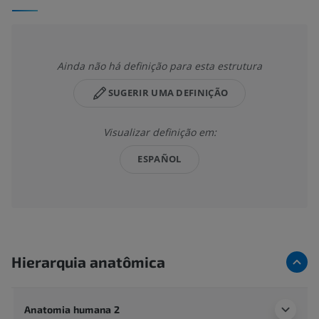
Ainda não há definição para esta estrutura
SUGERIR UMA DEFINIÇÃO
Visualizar definição em:
ESPAÑOL
Hierarquia anatômica
Anatomia humana 2