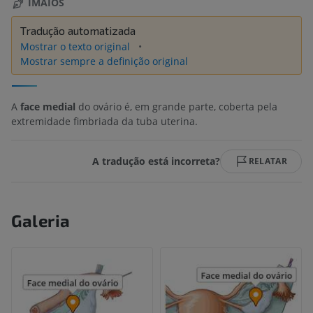
IMAIOS
Tradução automatizada
Mostrar o texto original
Mostrar sempre a definição original
A
face medial
do ovário é, em grande parte, coberta pela
extremidade fimbriada da tuba uterina.
A tradução está incorreta?
RELATAR
Galeria