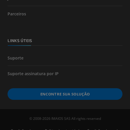
Parceiros
LINKS ÚTEIS
Suporte
Suporte assinatura por IP
ENCONTRE SUA SOLUÇÃO
© 2008-2026 IMAIOS SAS All rights reserved