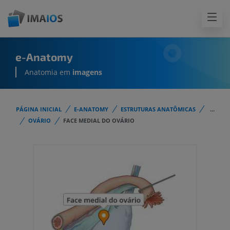
e-Anatomy
Anatomia em
imagens
PÁGINA INICIAL
E-ANATOMY
ESTRUTURAS ANATÔMICAS
...
OVÁRIO
FACE MEDIAL DO OVÁRIO