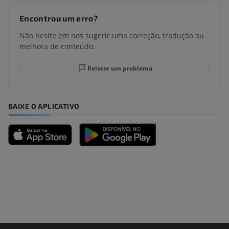
Encontrou um erro?
Não hesite em nos sugerir uma correção, tradução ou
melhora de conteúdo.
Relatar um problema
BAIXE O APLICATIVO