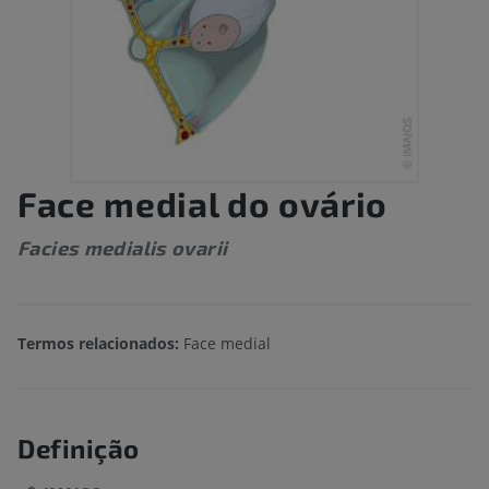
Face medial do ovário
Facies medialis ovarii
Termos relacionados:
Face medial
Definição