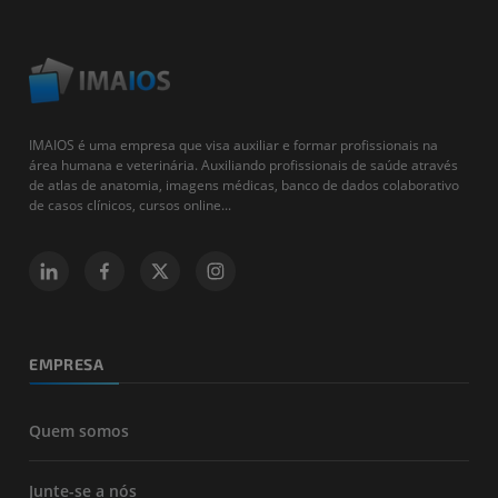
IMAIOS é uma empresa que visa auxiliar e formar profissionais na
área humana e veterinária. Auxiliando profissionais de saúde através
de atlas de anatomia, imagens médicas, banco de dados colaborativo
de casos clínicos, cursos online...
EMPRESA
Quem somos
Junte-se a nós