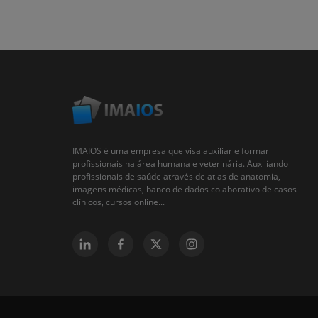
IMAIOS é uma empresa que visa auxiliar e formar
profissionais na área humana e veterinária. Auxiliando
profissionais de saúde através de atlas de anatomia,
imagens médicas, banco de dados colaborativo de casos
clínicos, cursos online...