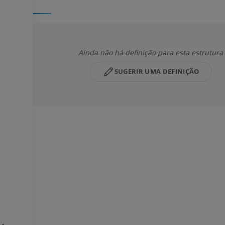
Ainda não há definição para esta estrutura
SUGERIR UMA DEFINIÇÃO