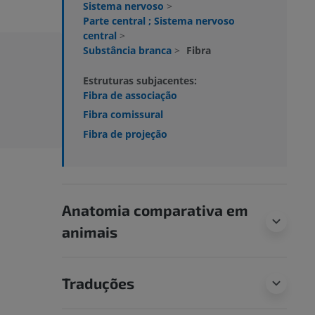
Sistema nervoso
>
Parte central ; Sistema nervoso
central
>
Substância branca
>
Fibra
Estruturas subjacentes:
Fibra de associação
Fibra comissural
Fibra de projeção
Anatomia comparativa em
animais
Traduções