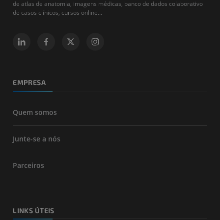
de atlas de anatomia, imagens médicas, banco de dados colaborativo
de casos clínicos, cursos online...
EMPRESA
Quem somos
Junte-se a nós
Parceiros
LINKS ÚTEIS