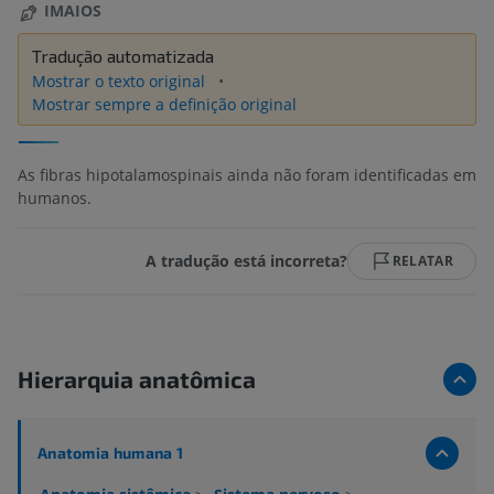
IMAIOS
Tradução automatizada
Mostrar o texto original
Mostrar sempre a definição original
As fibras hipotalamospinais ainda não foram identificadas em
humanos.
A tradução está incorreta?
RELATAR
Hierarquia anatômica
Anatomia humana 1