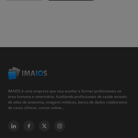
IMAIOS é uma empresa que visa auxiliar e formar profissionais na
área humana e veterinária. Auxiliando profissionais de saúde através
de atlas de anatomia, imagens médicas, banco de dados colaborativo
de casos clínicos, cursos online...