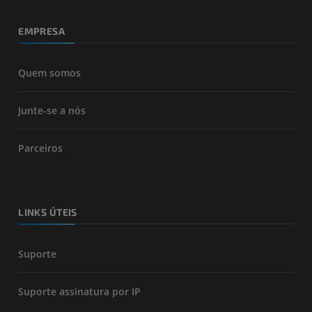
EMPRESA
Quem somos
Junte-se a nós
Parceiros
LINKS ÚTEIS
Suporte
Suporte assinatura por IP