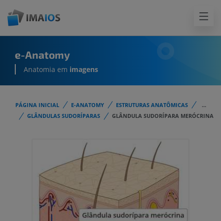
e-Anatomy
Anatomia em
imagens
PÁGINA INICIAL
E-ANATOMY
ESTRUTURAS ANATÔMICAS
...
GLÂNDULAS SUDORÍPARAS
GLÂNDULA SUDORÍPARA MERÓCRINA