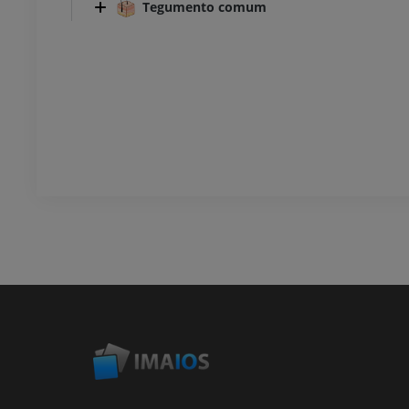
Tegumento comum