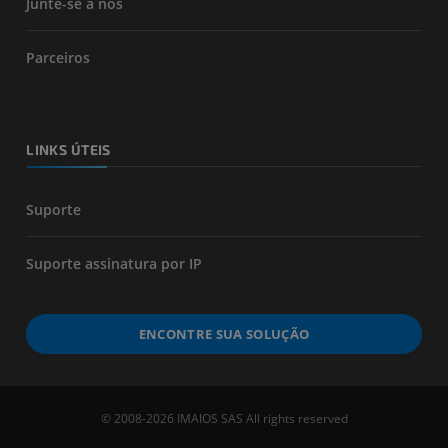
Junte-se a nós
Parceiros
LINKS ÚTEIS
Suporte
Suporte assinatura por IP
ENCONTRE SUA SOLUÇÃO
© 2008-2026 IMAIOS SAS All rights reserved