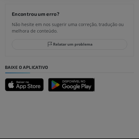
Encontrou um erro?
Não hesite em nos sugerir uma correção, tradução ou
melhora de conteúdo.
Relatar um problema
BAIXE O APLICATIVO