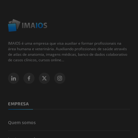
IMAIOS é uma empresa que visa auxiliar e formar profissionais na
área humana e veterinária. Auxiliando profissionais de saúde através
de atlas de anatomia, imagens médicas, banco de dados colaborativo
de casos clínicos, cursos online...
EMPRESA
Quem somos