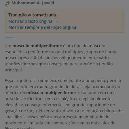
Muhammad A. Javaid
Tradução automatizada
Mostrar o texto original
Mostrar sempre a definição original
Um
músculo multipeniforme
é um tipo de músculo
esquelético peniforme no qual múltiplos grupos de fibras
musculares estão dispostos obliquamente entre vários
tendões internos que convergem para um único tendão
principal.
Essa arquitetura complexa, semelhante a uma pena, permite
que um número muito grande de fibras seja acomodado no
interior do
músculo multipeniforme
, resultando em uma
área de secção transversa fisiológica excepcionalmente
elevada e, consequentemente, em grande capacidade de
geração de força. No entanto, devido à orientação oblíqua de
suas fibras, esses músculos apresentam amplitude de
movimento limitada em comparação com os músculos de
fibras paralelas.