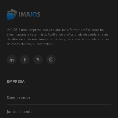
IMAIOS é uma empresa que visa auxiliar e formar profissionais na
área humana e veterinária. Auxiliando profissionais de saúde através
de atlas de anatomia, imagens médicas, banco de dados colaborativo
de casos clínicos, cursos online...
EMPRESA
Quem somos
Junte-se a nós