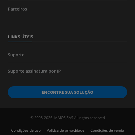
Parceiros
LINKS ÚTEIS
Suporte
Suporte assinatura por IP
ENCONTRE SUA SOLUÇÃO
© 2008-2026 IMAIOS SAS All rights reserved
Condições de uso
Política de privacidade
Condições de venda