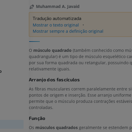
Muhammad A. Javaid
Tradução automatizada
Mostrar o texto original
Mostrar sempre a definição original
O
músculo quadrado
(também conhecido como mú
quadrangular) é um tipo de músculo esquelético ca
por sua forma quadrada ou retangular, possuindo q
relativamente iguais.
o
Arranjo dos fascículos
As fibras musculares correm paralelamente entre si
pontos de origem e inserção. Esse arranjo uniforme 
permite que o músculo produza contrações estáveis
controladas.
Função
Os
músculos quadrados
geralmente se estendem p