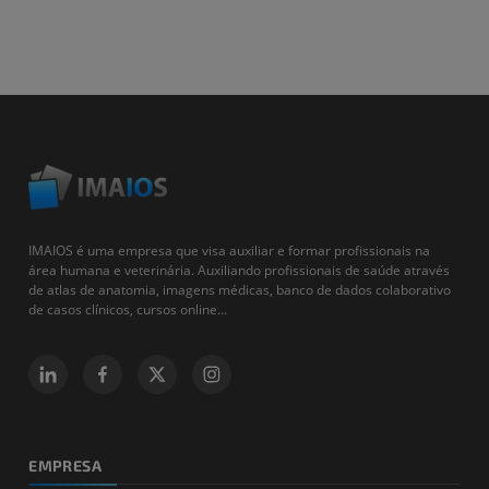
IMAIOS é uma empresa que visa auxiliar e formar profissionais na
área humana e veterinária. Auxiliando profissionais de saúde através
de atlas de anatomia, imagens médicas, banco de dados colaborativo
de casos clínicos, cursos online...
EMPRESA