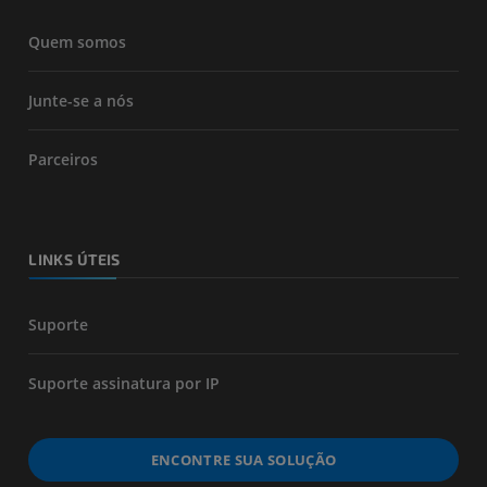
Quem somos
Junte-se a nós
Parceiros
LINKS ÚTEIS
Suporte
Suporte assinatura por IP
ENCONTRE SUA SOLUÇÃO