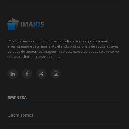
IMAIOS é uma empresa que visa auxiliar e formar profissionais na
área humana e veterinária. Auxiliando profissionais de saúde através
de atlas de anatomia, imagens médicas, banco de dados colaborativo
de casos clínicos, cursos online...
EMPRESA
Quem somos