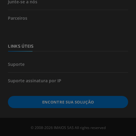
Junte-se a nós
Parceiros
LINKS ÚTEIS
Suporte
Suporte assinatura por IP
ENCONTRE SUA SOLUÇÃO
© 2008-2026 IMAIOS SAS All rights reserved