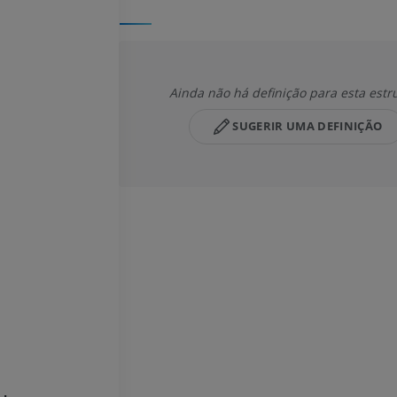
Ainda não há definição para esta estr
SUGERIR UMA DEFINIÇÃO