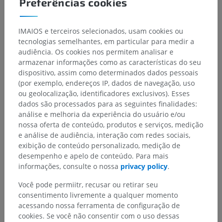
Preferências cookies
IMAIOS e terceiros selecionados, usam cookies ou
tecnologias semelhantes, em particular para medir a
audiência. Os cookies nos permitem analisar e
armazenar informações como as características do seu
dispositivo, assim como determinados dados pessoais
(por exemplo, endereços IP, dados de navegação, uso
ou geolocalização, identificadores exclusivos). Esses
dados são processados para as seguintes finalidades:
análise e melhoria da experiência do usuário e/ou
nossa oferta de conteúdo, produtos e serviços, medição
e análise de audiência, interação com redes sociais,
exibição de conteúdo personalizado, medição de
desempenho e apelo de conteúdo. Para mais
informações, consulte o nossa
privacy policy
.
Você pode permiitr, recusar ou retirar seu
consentimento livremente a qualquer momento
acessando nossa ferramenta de configuração de
Hierarquia anatômica
cookies. Se você não consentir com o uso dessas