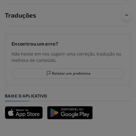
Traduções
Encontrou um erro?
Não hesite em nos sugerir uma correção, tradução ou
melhora de conteúdo.
Relatar um problema
BAIXE O APLICATIVO