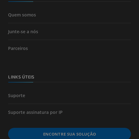
Quem somos
Junte-se a nós
Parceiros
LINKS ÚTEIS
Suporte
Suporte assinatura por IP
ENCONTRE SUA SOLUÇÃO