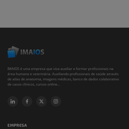
IMAIOS é uma empresa que visa auxiliar e formar profissionais na
área humana e veterinária. Auxiliando profissionais de saúde através
de atlas de anatomia, imagens médicas, banco de dados colaborativo
de casos clínicos, cursos online...
EMPRESA