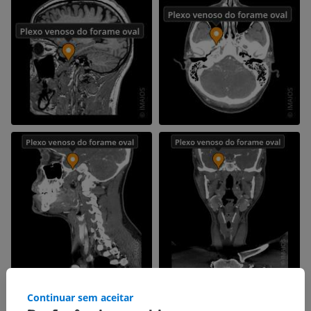
Continuar sem aceitar