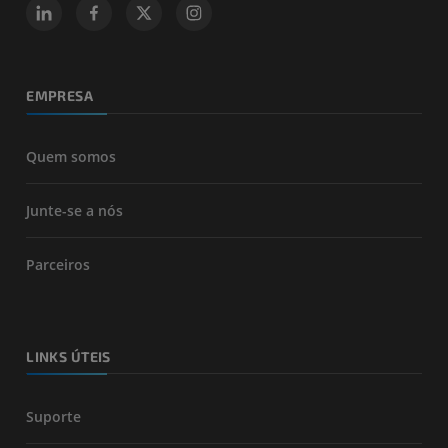
EMPRESA
Quem somos
Junte-se a nós
Parceiros
LINKS ÚTEIS
Suporte