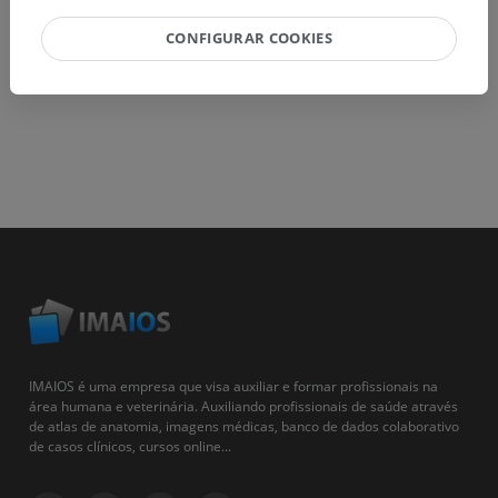
CONFIGURAR COOKIES
IMAIOS é uma empresa que visa auxiliar e formar profissionais na
área humana e veterinária. Auxiliando profissionais de saúde através
de atlas de anatomia, imagens médicas, banco de dados colaborativo
de casos clínicos, cursos online...