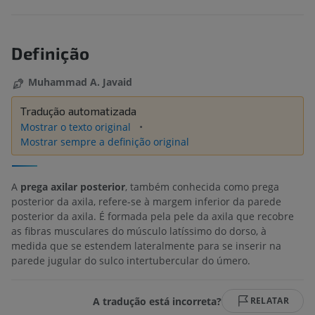
Definição
Muhammad A. Javaid
Tradução automatizada
Mostrar o texto original
Mostrar sempre a definição original
A
prega axilar posterior
, também conhecida como prega
posterior da axila, refere-se à margem inferior da parede
posterior da axila. É formada pela pele da axila que recobre
as fibras musculares do músculo latíssimo do dorso, à
medida que se estendem lateralmente para se inserir na
parede jugular do sulco intertubercular do úmero.
A tradução está incorreta?
RELATAR