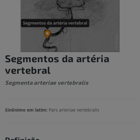
Segmentos da artéria
vertebral
Segmenta arteriae vertebralis
Sinônimo em latim:
Pars arteriae vertebralis
Definição