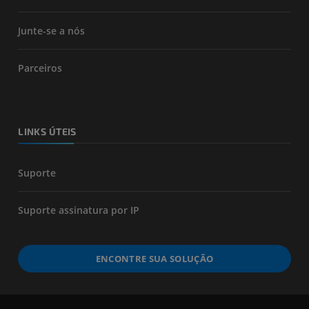
Junte-se a nós
Parceiros
LINKS ÚTEIS
Suporte
Suporte assinatura por IP
ENCONTRE SUA SOLUÇÃO