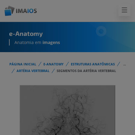
e-Anatomy
Anatomia em
imagens
PÁGINA INICIAL
E-ANATOMY
ESTRUTURAS ANATÔMICAS
...
ARTÉRIA VERTEBRAL
SEGMENTOS DA ARTÉRIA VERTEBRAL