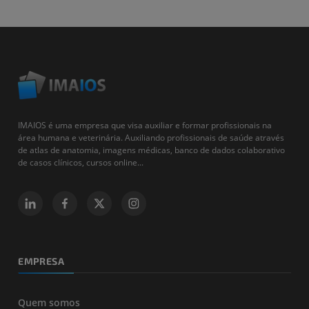
IMAIOS é uma empresa que visa auxiliar e formar profissionais na
área humana e veterinária. Auxiliando profissionais de saúde através
de atlas de anatomia, imagens médicas, banco de dados colaborativo
de casos clínicos, cursos online...
EMPRESA
Quem somos