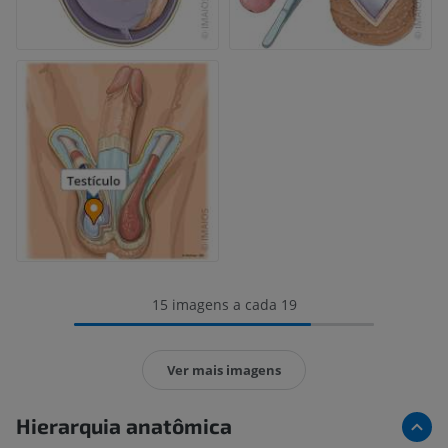
15 imagens a cada 19
Ver mais imagens
Hierarquia anatômica