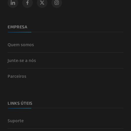
EMPRESA
Quem somos
Junte-se a nós
Parceiros
LINKS ÚTEIS
Suporte