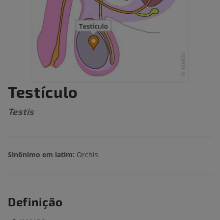
Testículo
Testis
Sinônimo em latim:
Orchis
Definição