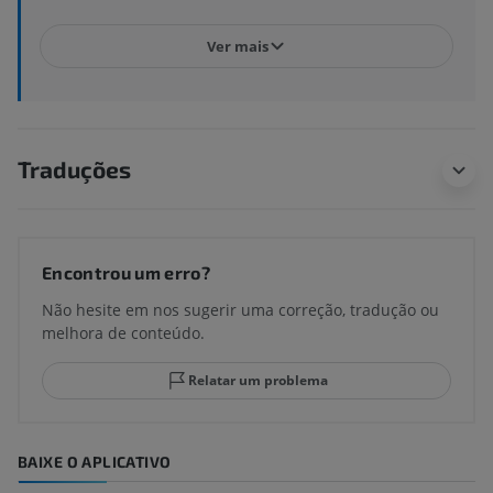
Ver mais
Traduções
Encontrou um erro?
Não hesite em nos sugerir uma correção, tradução ou
melhora de conteúdo.
Relatar um problema
BAIXE O APLICATIVO