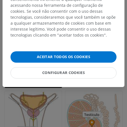
acessando nossa ferramenta de configuração de
cookies. Se você não consentir com o uso dessas
tecnologias, consideraremos que você também se opõe
a qualquer armazenamento de cookies com base em
interesse legítimo. Você pode consentir o uso dessas
tecnologias clicando em "aceitar todos os cookies".
ACEITAR TODOS OS COOKIES
CONFIGURAR COOKIES