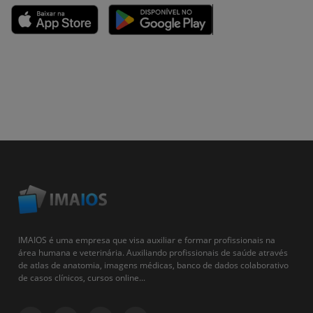
IMAIOS é uma empresa que visa auxiliar e formar profissionais na
área humana e veterinária. Auxiliando profissionais de saúde através
de atlas de anatomia, imagens médicas, banco de dados colaborativo
de casos clínicos, cursos online...