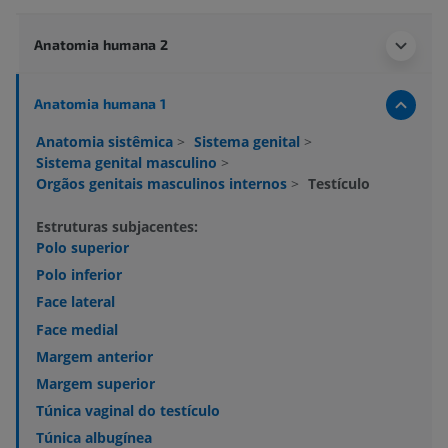
Anatomia humana 2
Anatomia humana 1
Anatomia sistêmica
>
Sistema genital
>
Sistema genital masculino
>
Orgãos genitais masculinos internos
>
Testículo
Estruturas subjacentes:
Polo superior
Polo inferior
Face lateral
Face medial
Margem anterior
Margem superior
Túnica vaginal do testículo
Túnica albugínea