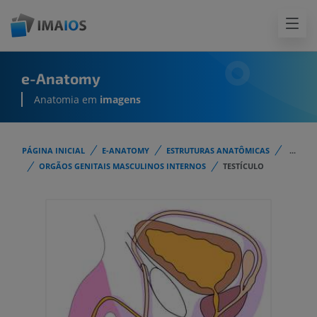
e-Anatomy
Anatomia em
imagens
PÁGINA INICIAL
E-ANATOMY
ESTRUTURAS ANATÔMICAS
...
ORGÃOS GENITAIS MASCULINOS INTERNOS
TESTÍCULO