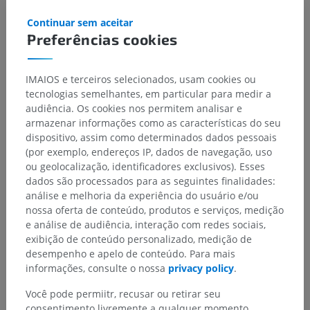
Continuar sem aceitar
Preferências cookies
IMAIOS e terceiros selecionados, usam cookies ou
tecnologias semelhantes, em particular para medir a
audiência. Os cookies nos permitem analisar e
armazenar informações como as características do seu
dispositivo, assim como determinados dados pessoais
(por exemplo, endereços IP, dados de navegação, uso
ou geolocalização, identificadores exclusivos). Esses
dados são processados para as seguintes finalidades:
análise e melhoria da experiência do usuário e/ou
nossa oferta de conteúdo, produtos e serviços, medição
e análise de audiência, interação com redes sociais,
exibição de conteúdo personalizado, medição de
desempenho e apelo de conteúdo. Para mais
informações, consulte o nossa
privacy policy
.
Você pode permiitr, recusar ou retirar seu
consentimento livremente a qualquer momento