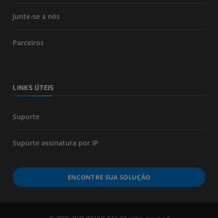
Junte-se a nós
Parceiros
LINKS ÚTEIS
Suporte
Suporte assinatura por IP
ENCONTRE SUA SOLUÇÃO