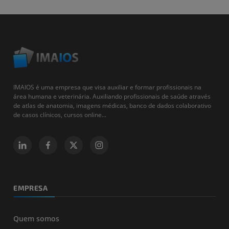
IMAIOS é uma empresa que visa auxiliar e formar profissionais na
área humana e veterinária. Auxiliando profissionais de saúde através
de atlas de anatomia, imagens médicas, banco de dados colaborativo
de casos clínicos, cursos online...
EMPRESA
Quem somos