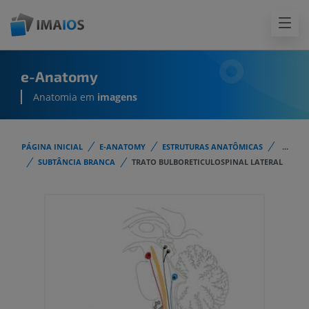
e-Anatomy
Anatomia em
imagens
PÁGINA INICIAL
E-ANATOMY
ESTRUTURAS ANATÔMICAS
...
SUBTÂNCIA BRANCA
TRATO BULBORETICULOSPINAL LATERAL