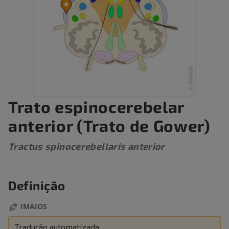
Trato espinocerebelar
anterior (Trato de Gower)
Tractus spinocerebellaris anterior
Definição
IMAIOS
Tradução automatizada