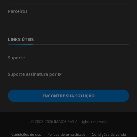
Parceiros
LINKS ÚTEIS
Suporte
Suporte assinatura por IP
ENCONTRE SUA SOLUÇÃO
© 2008-2026 IMAIOS SAS All rights reserved
Condições de uso
Política de privacidade
Condições de venda