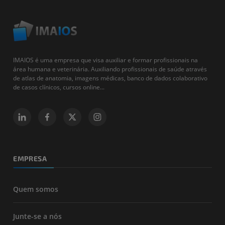
IMAIOS é uma empresa que visa auxiliar e formar profissionais na
área humana e veterinária. Auxiliando profissionais de saúde através
de atlas de anatomia, imagens médicas, banco de dados colaborativo
de casos clínicos, cursos online...
EMPRESA
Quem somos
Junte-se a nós