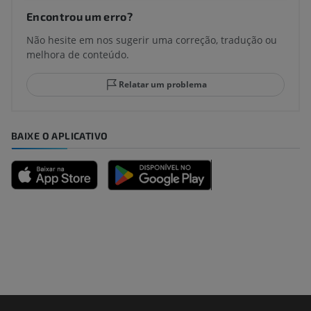
Encontrou um erro?
Não hesite em nos sugerir uma correção, tradução ou
melhora de conteúdo.
Relatar um problema
BAIXE O APLICATIVO