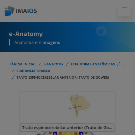
e-Anatomy
Anatomia em
imagens
PÁGINA INICIAL
E-ANATOMY
ESTRUTURAS ANATÔMICAS
...
SUBTÂNCIA BRANCA
TRATO ESPINOCEREBELAR ANTERIOR (TRATO DE GOWER)