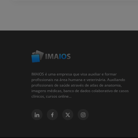
IMAIOS é uma empresa que visa auxiliar e formar
profissionais na área humana e veterinária. Auxiliando
profissionais de saúde através de atlas de anatomia,
imagens médicas, banco de dados colaborativo de casos
clínicos, cursos online...