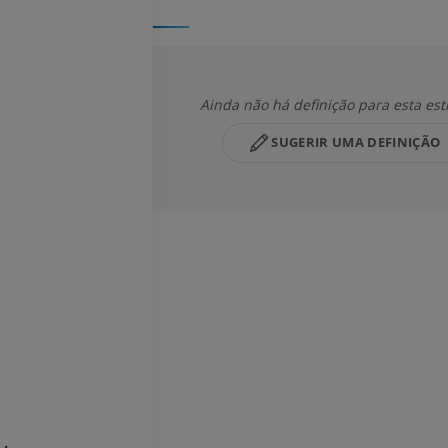
Ainda não há definição para esta est
SUGERIR UMA DEFINIÇÃO
MEMBRO SUPERIOR
MEMBRO INFERIOR