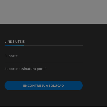
LINKS ÚTEIS
Suporte
Suporte assinatura por IP
ENCONTRE SUA SOLUÇÃO