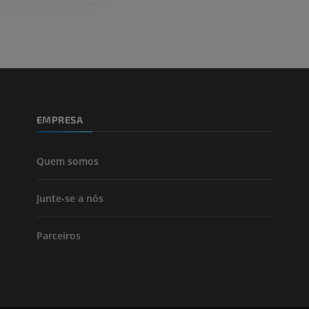
EMPRESA
Quem somos
Junte-se a nós
Parceiros