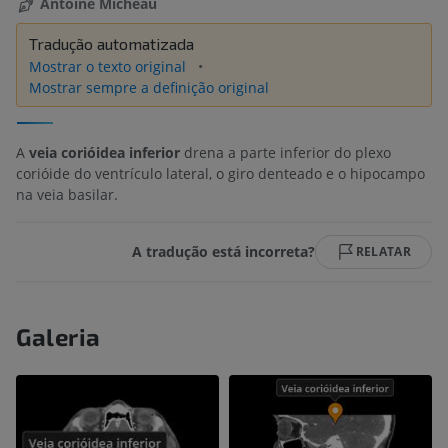
Antoine Micheau
Tradução automatizada
Mostrar o texto original
Mostrar sempre a definição original
A
veia corióidea inferior
drena a parte inferior do plexo
corióide do ventrículo lateral, o giro denteado e o hipocampo
na veia basilar.
A tradução está incorreta?
RELATAR
Galeria