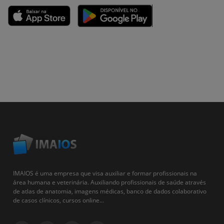
IMAIOS é uma empresa que visa auxiliar e formar profissionais na
área humana e veterinária. Auxiliando profissionais de saúde através
de atlas de anatomia, imagens médicas, banco de dados colaborativo
de casos clínicos, cursos online...