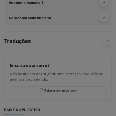
Anatomia humana 1
Neuroanatomia humana
Traduções
Encontrou um erro?
Não hesite em nos sugerir uma correção, tradução ou
melhora de conteúdo.
Relatar um problema
BAIXE O APLICATIVO