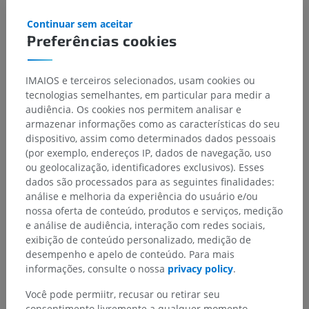
Continuar sem aceitar
Preferências cookies
IMAIOS e terceiros selecionados, usam cookies ou
tecnologias semelhantes, em particular para medir a
audiência. Os cookies nos permitem analisar e
armazenar informações como as características do seu
dispositivo, assim como determinados dados pessoais
(por exemplo, endereços IP, dados de navegação, uso
ou geolocalização, identificadores exclusivos). Esses
dados são processados para as seguintes finalidades:
análise e melhoria da experiência do usuário e/ou
nossa oferta de conteúdo, produtos e serviços, medição
e análise de audiência, interação com redes sociais,
exibição de conteúdo personalizado, medição de
desempenho e apelo de conteúdo. Para mais
informações, consulte o nossa
privacy policy
.
Você pode permiitr, recusar ou retirar seu
consentimento livremente a qualquer momento