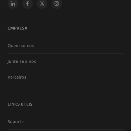
EMPRESA
Quem somos
Junte-se a nós
Parceiros
LINKS ÚTEIS
Suporte