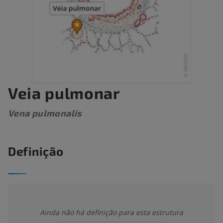
Veia pulmonar
Vena pulmonalis
Definição
Ainda não há definição para esta estrutura