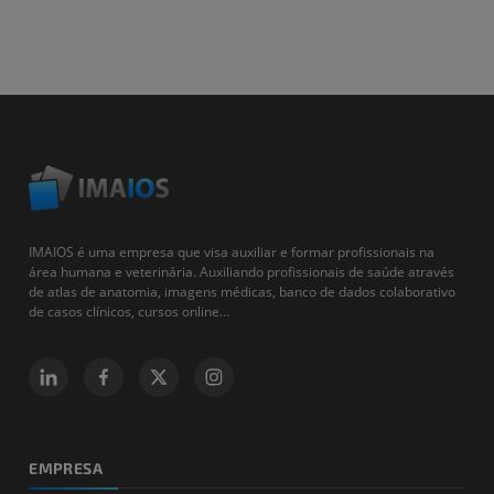
IMAIOS é uma empresa que visa auxiliar e formar profissionais na
área humana e veterinária. Auxiliando profissionais de saúde através
de atlas de anatomia, imagens médicas, banco de dados colaborativo
de casos clínicos, cursos online...
EMPRESA