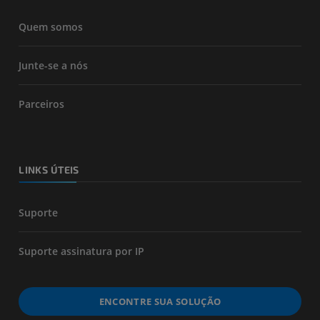
Quem somos
Junte-se a nós
Parceiros
LINKS ÚTEIS
Suporte
Suporte assinatura por IP
ENCONTRE SUA SOLUÇÃO