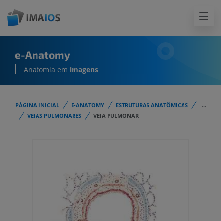
e-Anatomy
Anatomia em
imagens
PÁGINA INICIAL
E-ANATOMY
ESTRUTURAS ANATÔMICAS
...
VEIAS PULMONARES
VEIA PULMONAR