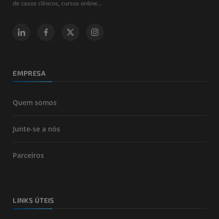
de casos clínicos, cursos online...
EMPRESA
Quem somos
Junte-se a nós
Parceiros
LINKS ÚTEIS