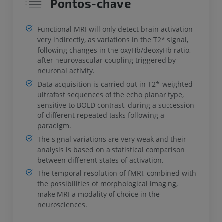
Pontos-chave
Functional MRI will only detect brain activation
very indirectly, as variations in the T2* signal,
following changes in the oxyHb/deoxyHb ratio,
after neurovascular coupling triggered by
neuronal activity.
Data acquisition is carried out in T2*-weighted
ultrafast sequences of the echo planar type,
sensitive to BOLD contrast, during a succession
of different repeated tasks following a
paradigm.
The signal variations are very weak and their
analysis is based on a statistical comparison
between different states of activation.
The temporal resolution of fMRI, combined with
the possibilities of morphological imaging,
make MRI a modality of choice in the
neurosciences.