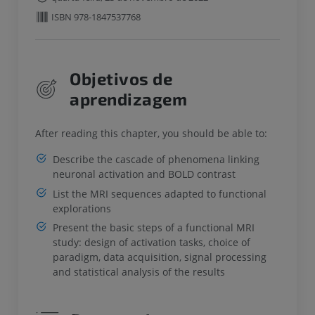
ISBN 978-1847537768
Objetivos de
aprendizagem
After reading this chapter, you should be able to:
Describe the cascade of phenomena linking
neuronal activation and BOLD contrast
List the MRI sequences adapted to functional
explorations
Present the basic steps of a functional MRI
study: design of activation tasks, choice of
paradigm, data acquisition, signal processing
and statistical analysis of the results