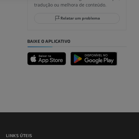
tradução ou melhora de conteúdo.
Relatar um problema
BAIXE O APLICATIVO
LINKS ÚTEIS