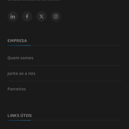
EMPRESA
Quem somos
Junte-se a nós
Parceiros
LINKS ÚTEIS