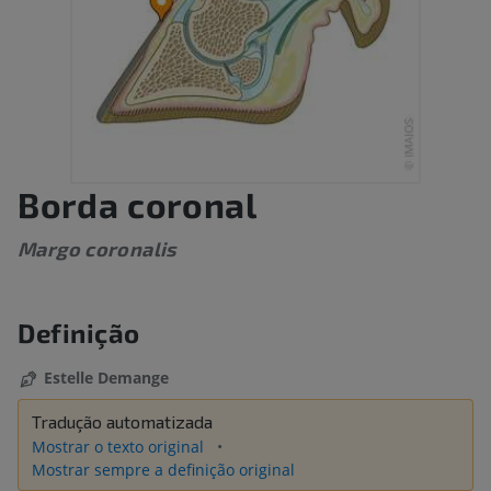
Borda coronal
Margo coronalis
Definição
Estelle Demange
Tradução automatizada
Mostrar o texto original
Mostrar sempre a definição original