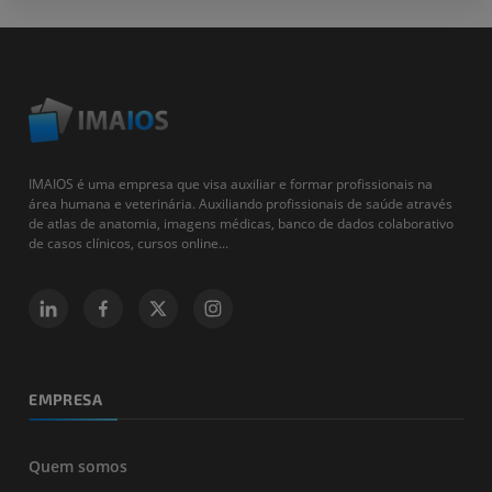
IMAIOS é uma empresa que visa auxiliar e formar profissionais na
área humana e veterinária. Auxiliando profissionais de saúde através
de atlas de anatomia, imagens médicas, banco de dados colaborativo
de casos clínicos, cursos online...
EMPRESA
Quem somos