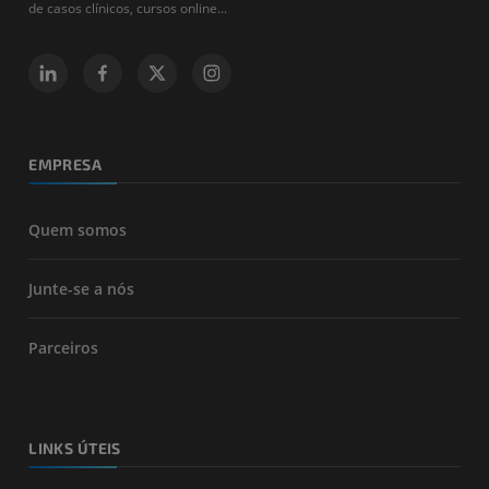
de casos clínicos, cursos online...
EMPRESA
Quem somos
Junte-se a nós
Parceiros
LINKS ÚTEIS