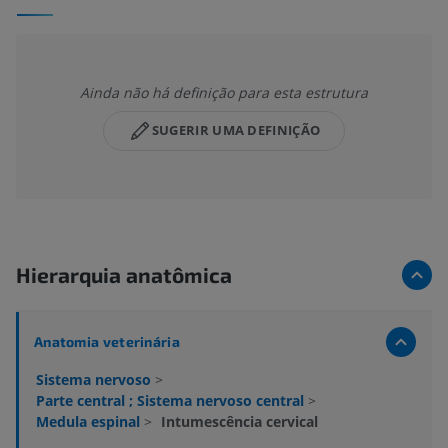
Ainda não há definição para esta estrutura
SUGERIR UMA DEFINIÇÃO
Hierarquia anatômica
Anatomia veterinária
Sistema nervoso
>
Parte central ; Sistema nervoso central
>
Medula espinal
>
Intumescência cervical